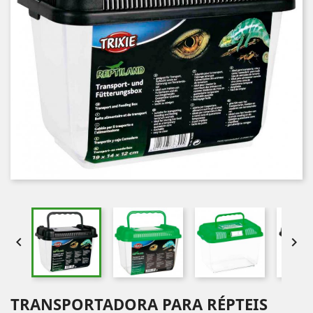


TRANSPORTADORA PARA RÉPTEIS