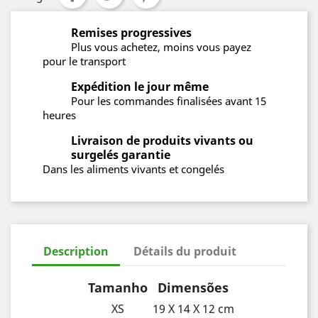
Remises progressives
Plus vous achetez, moins vous payez
pour le transport
Expédition le jour même
Pour les commandes finalisées avant 15
heures
Livraison de produits vivants ou
surgelés garantie
Dans les aliments vivants et congelés
Description
Détails du produit
Tamanho
Dimensões
XS
19 X 14 X 12 cm