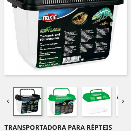


TRANSPORTADORA PARA RÉPTEIS