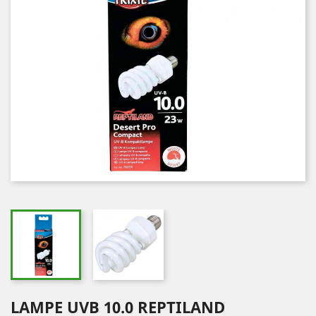
LAMPE UVB 10.0 REPTILAND