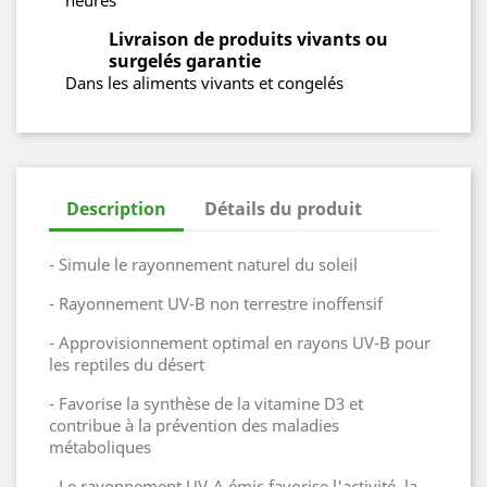
heures
Livraison de produits vivants ou
surgelés garantie
Dans les aliments vivants et congelés
Description
Détails du produit
- Simule le rayonnement naturel du soleil
- Rayonnement UV-B non terrestre inoffensif
- Approvisionnement optimal en rayons UV-B pour
les reptiles du désert
- Favorise la synthèse de la vitamine D3 et
contribue à la prévention des maladies
métaboliques
- Le rayonnement UV-A émis favorise l'activité, la