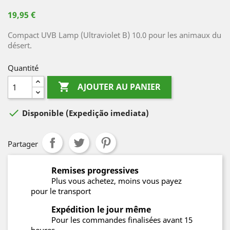
19,95 €
Compact UVB Lamp (Ultraviolet B) 10.0 pour les animaux du
désert.
Quantité

AJOUTER AU PANIER

Disponible
(Expedição imediata)
Partager
Remises progressives
Plus vous achetez, moins vous payez
pour le transport
Expédition le jour même
Pour les commandes finalisées avant 15