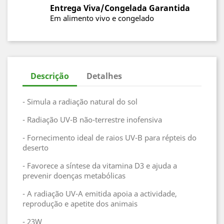
Entrega Viva/Congelada Garantida
Em alimento vivo e congelado
Descrição
Detalhes
- Simula a radiação natural do sol
- Radiação UV-B não-terrestre inofensiva
- Fornecimento ideal de raios UV-B para répteis do
deserto
- Favorece a síntese da vitamina D3 e ajuda a
prevenir doenças metabólicas
- A radiação UV-A emitida apoia a actividade,
reprodução e apetite dos animais
- 23W