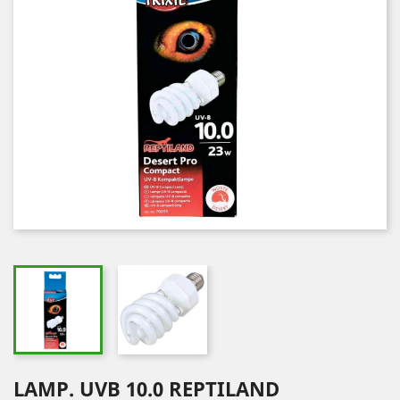
LAMP. UVB 10.0 REPTILAND