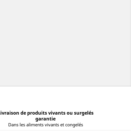
ivraison de produits vivants ou surgelés
garantie
Dans les aliments vivants et congelés