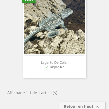
Lagarto De Colar
Disponible

Affichage 1-1 de 1 article(s)
Retour en haut
