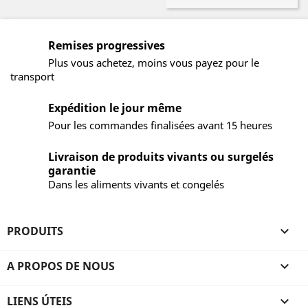
Remises progressives
Plus vous achetez, moins vous payez pour le
transport
Expédition le jour même
Pour les commandes finalisées avant 15 heures
Livraison de produits vivants ou surgelés
garantie
Dans les aliments vivants et congelés
PRODUITS

A PROPOS DE NOUS

LIENS ÚTEIS
