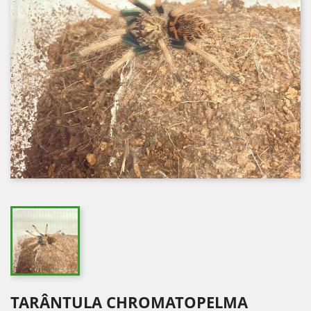
TARÂNTULA CHROMATOPELMA