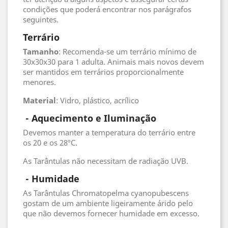
condições que poderá encontrar nos parágrafos
seguintes.
Terrário
Tamanho
: Recomenda-se um terrário mínimo de
30x30x30 para 1 adulta. Animais mais novos devem
ser mantidos em terrários proporcionalmente
menores.
Material
: Vidro, plástico, acrílico
- Aquecimento e Iluminação
Devemos manter a temperatura do terrário entre
os 20 e os 28ºC.
As Tarântulas não necessitam de radiação UVB.
 - 
Humidade
As Tarântulas Chromatopelma cyanopubescens
gostam de um ambiente ligeiramente árido pelo
que não devemos fornecer humidade em excesso.