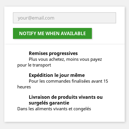
NOTIFY ME WHEN AVAILABLE
Remises progressives
Plus vous achetez, moins vous payez
pour le transport
Expédition le jour même
Pour les commandes finalisées avant 15
heures
Livraison de produits vivants ou
surgelés garantie
Dans les aliments vivants et congelés