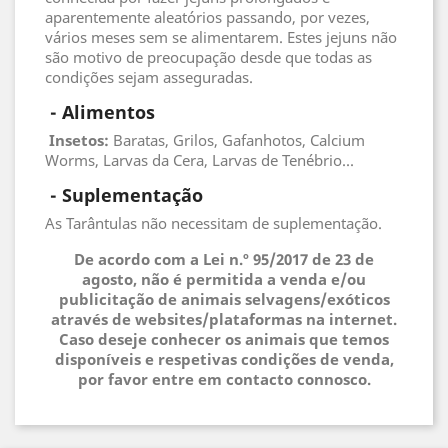
aparentemente aleatórios passando, por vezes,
vários meses sem se alimentarem. Estes jejuns não
são motivo de preocupação desde que todas as
condições sejam asseguradas.
 - 
Alimentos
 Insetos
:
Baratas, Grilos, Gafanhotos, Calcium
Worms, Larvas da Cera, Larvas de Tenébrio...
 - 
Suplementação
As Tarântulas não necessitam de suplementação.
De acordo com a Lei n.º 95/2017 de 23 de
agosto, não é permitida a venda e/ou
publicitação de animais selvagens/exóticos
através de websites/plataformas na internet.
Caso deseje conhecer os animais que temos
disponíveis e respetivas condições de venda,
por favor entre em contacto connosco.