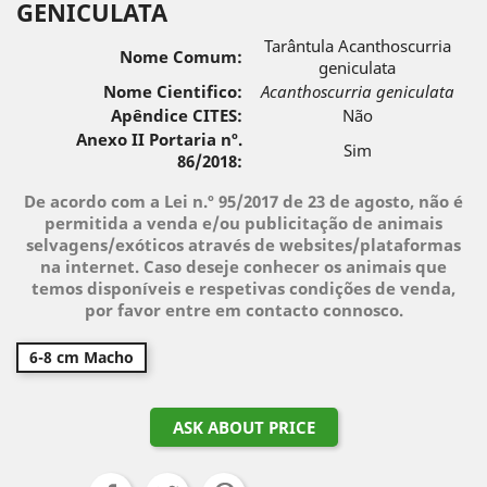
GENICULATA
Tarântula Acanthoscurria
Nome Comum:
geniculata
Nome Cientifico:
Acanthoscurria geniculata
Apêndice CITES:
Não
Anexo II Portaria nº.
Sim
86/2018:
De acordo com a Lei n.º 95/2017 de 23 de agosto, não é
permitida a venda e/ou publicitação de animais
selvagens/exóticos através de websites/plataformas
na internet. Caso deseje conhecer os animais que
temos disponíveis e respetivas condições de venda,
por favor entre em contacto connosco.
6-8 cm Macho
ASK ABOUT PRICE