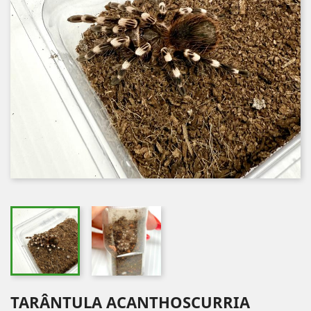
TARÂNTULA ACANTHOSCURRIA