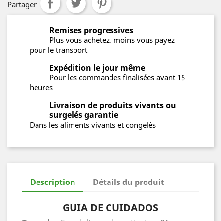
Partager
Remises progressives
Plus vous achetez, moins vous payez
pour le transport
Expédition le jour même
Pour les commandes finalisées avant 15
heures
Livraison de produits vivants ou
surgelés garantie
Dans les aliments vivants et congelés
Description
Détails du produit
GUIA DE CUIDADOS