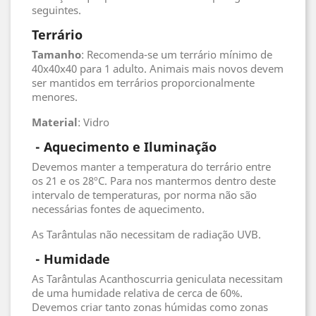
seguintes.
Terrário
Tamanho
: Recomenda-se um terrário mínimo de
40x40x40 para 1 adulto. Animais mais novos devem
ser mantidos em terrários proporcionalmente
menores.
Material
: Vidro
- Aquecimento e Iluminação
Devemos manter a temperatura do terrário entre
os 21 e os 28ºC. Para nos mantermos dentro deste
intervalo de temperaturas, por norma não são
necessárias fontes de aquecimento.
As Tarântulas não necessitam de radiação UVB.
 - 
Humidade
As Tarântulas Acanthoscurria geniculata necessitam
de uma humidade relativa de cerca de 60%.
Devemos criar tanto zonas húmidas como zonas