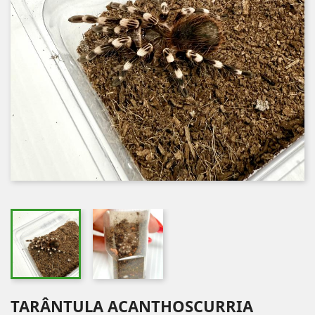
TARÂNTULA ACANTHOSCURRIA