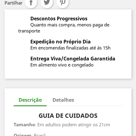
Partilhar
Descontos Progressivos
Quanto mais compra, menos paga de
transporte
Expedição no Próprio Dia
Em encomendas finalizadas até ás 15h
Entrega Viva/Congelada Garantida
Em alimento vivo e congelado
Descrição
Detalhes
GUIA DE CUIDADOS
Tamanho
: Em adultos podem atingir os 21cm
Origem
: Brasil