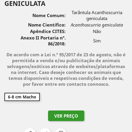
GENICULATA
Tarântula Acanthoscurria
Nome Comum:
geniculata
Nome Cientifico:
Acanthoscurria geniculata
Apêndice CITES:
Não
Anexo II Portaria nº.
Sim
86/2018:
De acordo com a Lei n.º 95/2017 de 23 de agosto, não é
permitida a venda e/ou publicitação de animais
selvagens/exóticos através de websites/plataformas
na internet. Caso deseje conhecer os animais que
temos disponíveis e respetivas condições de venda,
por favor entre em contacto connosco.
6-8 cm Macho
VER PREÇO