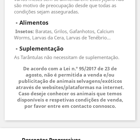
são motivo de preocupação desde que todas as
condições sejam asseguradas.
 - 
Alimentos
 Insetos
:
Baratas, Grilos, Gafanhotos, Calcium
Worms, Larvas da Cera, Larvas de Tenébrio...
 - 
Suplementação
As Tarântulas não necessitam de suplementação.
De acordo com a Lei n.º 95/2017 de 23 de
agosto, não é permitida a venda e/ou
publicitação de animais selvagens/exóticos
através de websites/plataformas na internet.
Caso deseje conhecer os animais que temos
disponíveis e respetivas condições de venda,
por favor entre em contacto connosco.