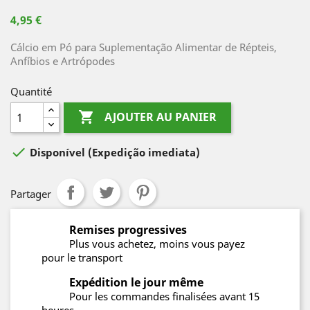
4,95 €
Cálcio em Pó para Suplementação Alimentar de Répteis,
Anfíbios e Artrópodes
Quantité

AJOUTER AU PANIER

Disponível
(Expedição imediata)
Partager
Remises progressives
Plus vous achetez, moins vous payez
pour le transport
Expédition le jour même
Pour les commandes finalisées avant 15