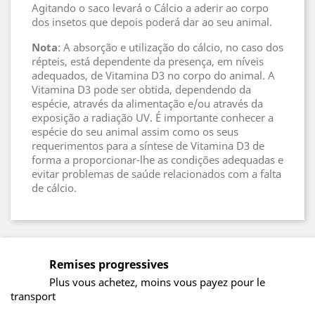
Agitando o saco levará o Cálcio a aderir ao corpo
dos insetos que depois poderá dar ao seu animal.
Nota
: A absorção e utilização do cálcio, no caso dos
répteis, está dependente da presença, em níveis
adequados, de Vitamina D3 no corpo do animal. A
Vitamina D3 pode ser obtida, dependendo da
espécie, através da alimentação e/ou através da
exposição a radiação UV. É importante conhecer a
espécie do seu animal assim como os seus
requerimentos para a síntese de Vitamina D3 de
forma a proporcionar-lhe as condições adequadas e
evitar problemas de saúde relacionados com a falta
de cálcio.
Remises progressives
Plus vous achetez, moins vous payez pour le
transport