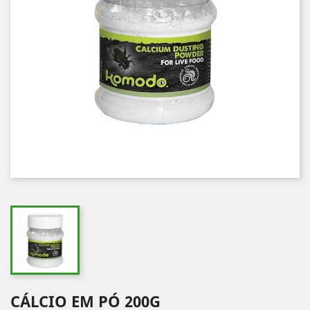
CÁLCIO EM PÓ 200G