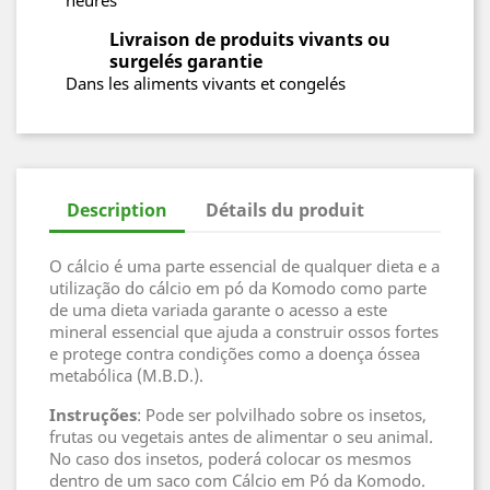
heures
Livraison de produits vivants ou
surgelés garantie
Dans les aliments vivants et congelés
Description
Détails du produit
O cálcio é uma parte essencial de qualquer dieta e a
utilização do cálcio em pó da Komodo como parte
de uma dieta variada garante o acesso a este
mineral essencial que ajuda a construir ossos fortes
e protege contra condições como a doença óssea
metabólica (M.B.D.).
Instruções
: Pode ser polvilhado sobre os insetos,
frutas ou vegetais antes de alimentar o seu animal.
No caso dos insetos, poderá colocar os mesmos
dentro de um saco com Cálcio em Pó da Komodo.