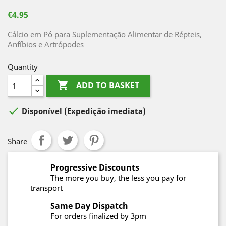
€4.95
Cálcio em Pó para Suplementação Alimentar de Répteis,
Anfíbios e Artrópodes
Quantity

ADD TO BASKET

Disponível
(Expedição imediata)
Share
Progressive Discounts
The more you buy, the less you pay for
transport
Same Day Dispatch
For orders finalized by 3pm