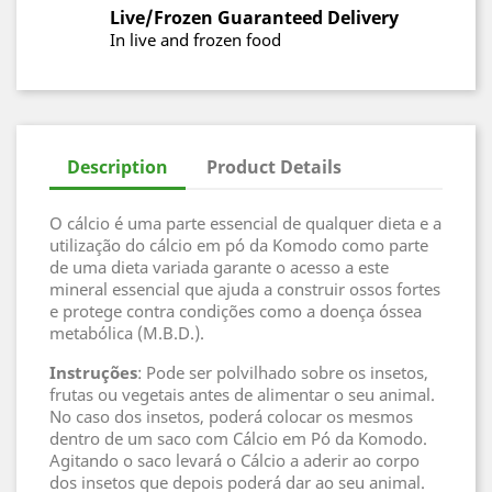
Live/Frozen Guaranteed Delivery
In live and frozen food
Description
Product Details
O cálcio é uma parte essencial de qualquer dieta e a
utilização do cálcio em pó da Komodo como parte
de uma dieta variada garante o acesso a este
mineral essencial que ajuda a construir ossos fortes
e protege contra condições como a doença óssea
metabólica (M.B.D.).
Instruções
: Pode ser polvilhado sobre os insetos,
frutas ou vegetais antes de alimentar o seu animal.
No caso dos insetos, poderá colocar os mesmos
dentro de um saco com Cálcio em Pó da Komodo.
Agitando o saco levará o Cálcio a aderir ao corpo
dos insetos que depois poderá dar ao seu animal.