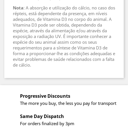
Nota
: A absorção e utilização do cálcio, no caso dos
répteis, está dependente da presença, em níveis
adequados, de Vitamina D3 no corpo do animal. A
Vitamina D3 pode ser obtida, dependendo da
espécie, através da alimentação e/ou através da
exposição a radiação UV. É importante conhecer a
espécie do seu animal assim como os seus
requerimentos para a síntese de Vitamina D3 de
forma a proporcionar-lhe as condições adequadas e
evitar problemas de saúde relacionados com a falta
de cálcio.
Progressive Discounts
The more you buy, the less you pay for transport
Same Day Dispatch
For orders finalized by 3pm