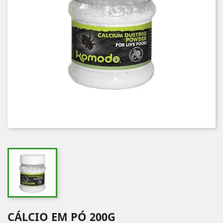
CÁLCIO EM PÓ 200G