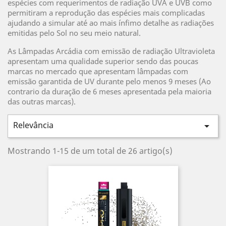
espécies com requerimentos de radiação UVA e UVB como
permitiram a reprodução das espécies mais complicadas
ajudando a simular até ao mais ínfimo detalhe as radiações
emitidas pelo Sol no seu meio natural.
As Lâmpadas Arcádia com emissão de radiação Ultravioleta
apresentam uma qualidade superior sendo das poucas
marcas no mercado que apresentam lâmpadas com
emissão garantida de UV durante pelo menos 9 meses (Ao
contrario da duração de 6 meses apresentada pela maioria
das outras marcas).
Relevância

Mostrando 1-15 de um total de 26 artigo(s)