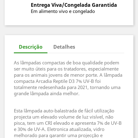
Entrega Viva/Congelada Garantida
Em alimento vivo e congelado
Descrição
Detalhes
As lâmpadas compactas de boa qualidade podem
ser muito úteis para os tratadores, especialmente
para os animais jovens de menor porte. A lâmpada
compacta Arcadia Reptile D3 7% UV-B foi
totalmente redesenhada para 2021, tornando uma
grande lâmpada ainda melhor.
Esta lâmpada auto-balastrada de fácil utilização
projecta um elevado volume de luz visível, não
pisca, tem um CRI elevado e apresenta 7% de UV-B
e 30% de UV-A. Eletronica atualizada, vidro
melhorado para garantir uma projecção e