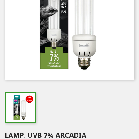
LAMP. UVB 7% ARCADIA