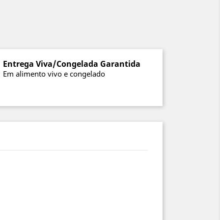
Entrega Viva/Congelada Garantida
Em alimento vivo e congelado