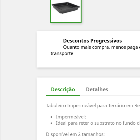
Descontos Progressivos
Quanto mais compra, menos paga 
transporte
Descrição
Detalhes
Tabuleiro Impermeável para Terrário em R
Impermeável;
Ideal para reter o substrato no fundo d
Disponível em 2 tamanhos: