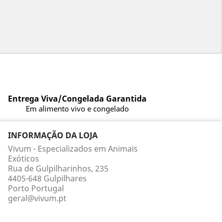
Entrega Viva/Congelada Garantida
Em alimento vivo e congelado
INFORMAÇÃO DA LOJA
Vivum - Especializados em Animais
Exóticos
Rua de Gulpilharinhos, 235
4405-648 Gulpilhares
Porto Portugal
geral@vivum.pt