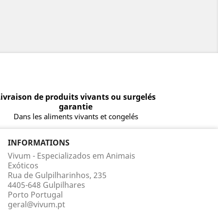
ivraison de produits vivants ou surgelés
garantie
Dans les aliments vivants et congelés
INFORMATIONS
Vivum - Especializados em Animais
Exóticos
Rua de Gulpilharinhos, 235
4405-648 Gulpilhares
Porto Portugal
geral@vivum.pt