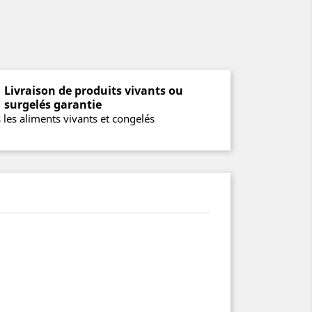
Livraison de produits vivants ou
surgelés garantie
 les aliments vivants et congelés