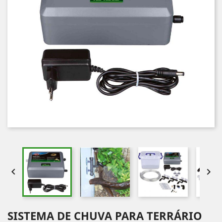


SISTEMA DE CHUVA PARA TERRÁRIO