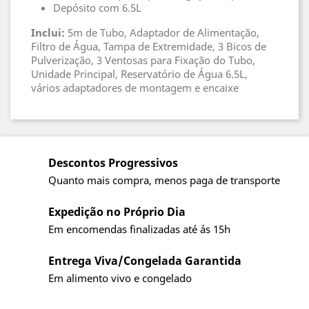
Depósito com 6.5L
Inclui:
5m de Tubo, Adaptador de Alimentação,
Filtro de Água, Tampa de Extremidade, 3 Bicos de
Pulverização, 3 Ventosas para Fixação do Tubo,
Unidade Principal, Reservatório de Água 6.5L,
vários adaptadores de montagem e encaixe
Descontos Progressivos
Quanto mais compra, menos paga de transporte
Expedição no Próprio Dia
Em encomendas finalizadas até ás 15h
Entrega Viva/Congelada Garantida
Em alimento vivo e congelado