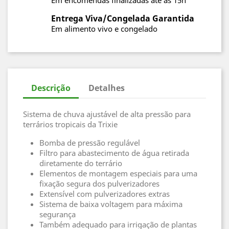
Em encomendas finalizadas até ás 15h
Entrega Viva/Congelada Garantida
Em alimento vivo e congelado
Descrição
Detalhes
Sistema de chuva ajustável de alta pressão para
terrários tropicais da Trixie
Bomba de pressão regulável
Filtro para abastecimento de água retirada
diretamente do terrário
Elementos de montagem especiais para uma
fixação segura dos pulverizadores
Extensível com pulverizadores extras
Sistema de baixa voltagem para máxima
segurança
Também adequado para irrigação de plantas