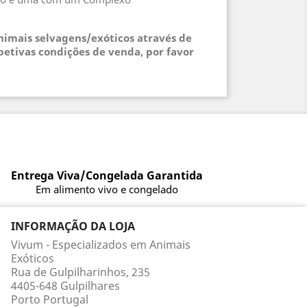
animais selvagens/exóticos através de
petivas condições de venda, por favor
Entrega Viva/Congelada Garantida
Em alimento vivo e congelado
INFORMAÇÃO DA LOJA
Vivum - Especializados em Animais
Exóticos
Rua de Gulpilharinhos, 235
4405-648 Gulpilhares
Porto Portugal