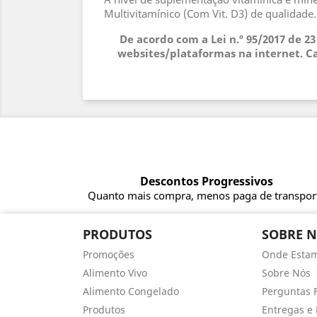
Multivitamínico (Com Vit. D3) de qualidade
De acordo com a Lei n.º 95/2017 de 2
websites/plataformas na internet. Ca
Descontos Progressivos
Quanto mais compra, menos paga de transpor
PRODUTOS
SOBRE 
Promoções
Onde Esta
Alimento Vivo
Sobre Nós
Alimento Congelado
Perguntas 
Produtos
Entregas e 