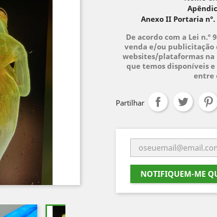
Apêndic
Anexo II Portaria nº.
De acordo com a Lei n.º 
venda e/ou publicitação 
websites/plataformas na 
que temos disponíveis e 
entre
Partilhar
NOTIFIQUEM-ME QU