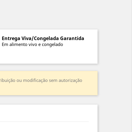
Entrega Viva/Congelada Garantida
Em alimento vivo e congelado
stribuição ou modificação sem autorização