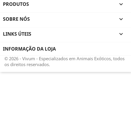
PRODUTOS

SOBRE NÓS

LINKS ÚTEIS

INFORMAÇÃO DA LOJA
© 2026 - Vivum - Especializados em Animais Exóticos, todos
os direitos reservados.