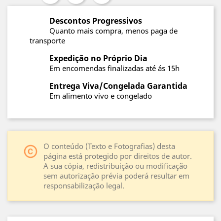
Descontos Progressivos
Quanto mais compra, menos paga de
transporte
Expedição no Próprio Dia
Em encomendas finalizadas até ás 15h
Entrega Viva/Congelada Garantida
Em alimento vivo e congelado
O conteúdo (Texto e Fotografias) desta
copyright
página está protegido por direitos de autor.
A sua cópia, redistribuição ou modificação
sem autorização prévia poderá resultar em
responsabilização legal.