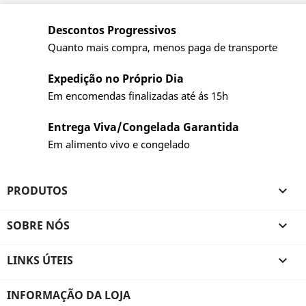
Descontos Progressivos
Quanto mais compra, menos paga de transporte
Expedição no Próprio Dia
Em encomendas finalizadas até ás 15h
Entrega Viva/Congelada Garantida
Em alimento vivo e congelado
PRODUTOS

SOBRE NÓS

LINKS ÚTEIS

INFORMAÇÃO DA LOJA