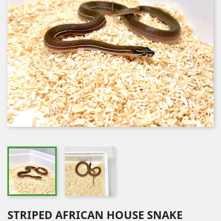
STRIPED AFRICAN HOUSE SNAKE