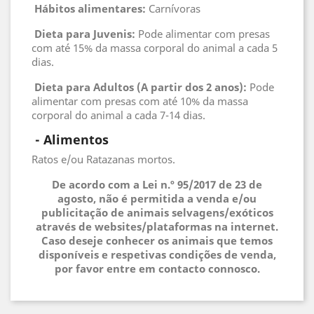
Hábitos alimentares:
Carnívoras
Dieta para Juvenis:
Pode alimentar com presas
com até 15% da massa corporal do animal a cada 5
dias.
Dieta para Adultos (A partir dos 2 anos):
Pode
alimentar com presas com até 10% da massa
corporal do animal a cada 7-14 dias.
 - 
Alimentos
Ratos e/ou Ratazanas mortos.
De acordo com a Lei n.º 95/2017 de 23 de
agosto, não é permitida a venda e/ou
publicitação de animais selvagens/exóticos
através de websites/plataformas na internet.
Caso deseje conhecer os animais que temos
disponíveis e respetivas condições de venda,
por favor entre em contacto connosco.