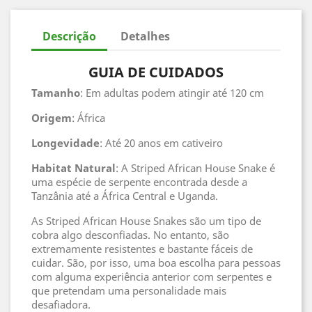
Descrição
Detalhes
GUIA DE CUIDADOS
Tamanho
: Em adultas podem atingir até 120 cm
Origem
: África
Longevidade
: Até 20 anos em cativeiro
Habitat
Natural
: A Striped African House Snake é
uma espécie de serpente encontrada desde a
Tanzânia até a África Central e Uganda.
As Striped African House Snakes são um tipo de
cobra algo desconfiadas. No entanto, são
extremamente resistentes e bastante fáceis de
cuidar. São, por isso, uma boa escolha para pessoas
com alguma experiência anterior com serpentes e
que pretendam uma personalidade mais
desafiadora.