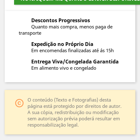
Descontos Progressivos
Quanto mais compra, menos paga de
transporte
Expedição no Próprio Dia
Em encomendas finalizadas até ás 15h
Entrega Viva/Congelada Garantida
Em alimento vivo e congelado
O conteúdo (Texto e Fotografias) desta
copyright
página está protegido por direitos de autor.
A sua cópia, redistribuição ou modificação
sem autorização prévia poderá resultar em
responsabilização legal.