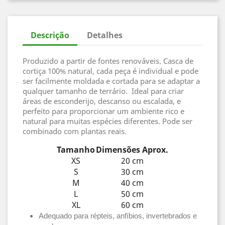
Descrição
Detalhes
Produzido a partir de fontes renováveis. Casca de
cortiça 100% natural, cada peça é individual e pode
ser facilmente moldada e cortada para se adaptar a
qualquer tamanho de terrário. Ideal para criar
áreas de esconderijo, descanso ou escalada, e
perfeito para proporcionar um ambiente rico e
natural para muitas espécies diferentes. Pode ser
combinado com plantas reais.
Tamanho
Dimensões Aprox.
XS
20 cm
S
30 cm
M
40 cm
L
50 cm
XL
60 cm
Adequado para répteis, anfíbios, invertebrados e