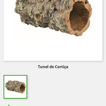
Tunel de Cortiça