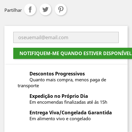
Partilhar
NOTIFIQUEM-ME QUANDO ESTIVER DISPONÍVEL
Descontos Progressivos
Quanto mais compra, menos paga de
transporte
Expedição no Próprio Dia
Em encomendas finalizadas até ás 15h
Entrega Viva/Congelada Garantida
Em alimento vivo e congelado