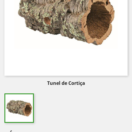
Tunel de Cortiça