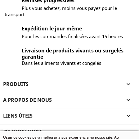
Remises progressives
Plus vous achetez, moins vous payez pour le
transport
Expédition le jour même
Pour les commandes finalisées avant 15 heures
Livraison de produits vivants ou surgelés
garantie
Dans les aliments vivants et congelés
PRODUITS

A PROPOS DE NOUS

LIENS ÚTEIS

INFORMATIONS
Usamos cookies para melhorar a sua experiência no nosso site. Ao