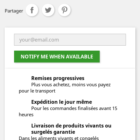
Partager
NOTIFY ME WHEN AVAILABLE
Remises progressives
Plus vous achetez, moins vous payez
pour le transport
Expédition le jour même
Pour les commandes finalisées avant 15
heures
Livraison de produits vivants ou
surgelés garantie
Dans les aliments vivants et congelés