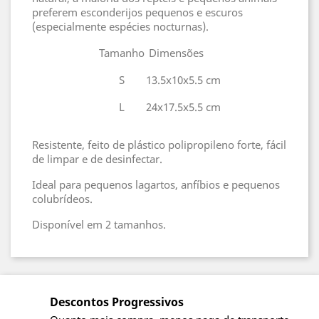
preferem esconderijos pequenos e escuros
(especialmente espécies nocturnas).
Tamanho
Dimensões
S
13.5x10x5.5 cm
L
24x17.5x5.5 cm
Resistente, feito de plástico polipropileno forte, fácil
de limpar e de desinfectar.
Ideal para pequenos lagartos, anfíbios e pequenos
colubrídeos.
Disponível em 2 tamanhos.
Descontos Progressivos