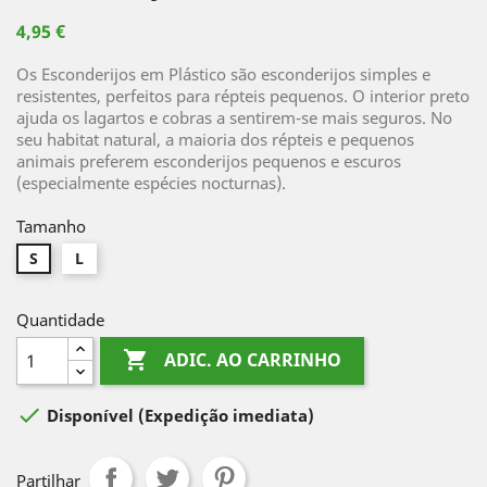
4,95 €
Os Esconderijos em Plástico são esconderijos simples e
resistentes, perfeitos para répteis pequenos. O interior preto
ajuda os lagartos e cobras a sentirem-se mais seguros. No
seu habitat natural, a maioria dos répteis e pequenos
animais preferem esconderijos pequenos e escuros
(especialmente espécies nocturnas).
Tamanho
S
L
Quantidade

ADIC. AO CARRINHO

Disponível
(Expedição imediata)
Partilhar