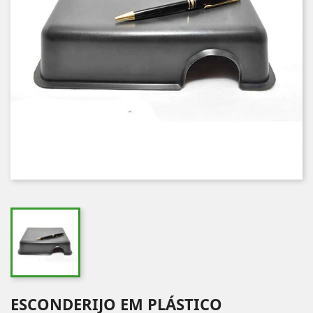
ESCONDERIJO EM PLÁSTICO