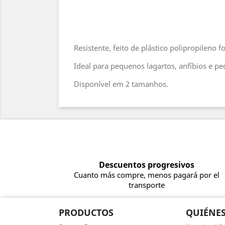
Resistente, feito de plástico polipropileno fo
Ideal para pequenos lagartos, anfíbios e p
Disponível em 2 tamanhos.
Descuentos progresivos
Cuanto más compre, menos pagará por el
transporte
PRODUCTOS
QUIÉNE