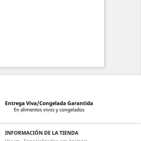
Entrega Viva/Congelada Garantida
En alimentos vivos y congelados
INFORMACIÓN DE LA TIENDA