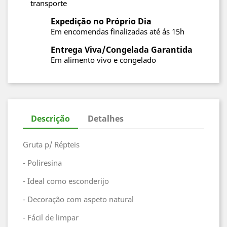
transporte
Expedição no Próprio Dia
Em encomendas finalizadas até ás 15h
Entrega Viva/Congelada Garantida
Em alimento vivo e congelado
Descrição
Detalhes
Gruta p/ Répteis
- Poliresina
- Ideal como esconderijo
- Decoração com aspeto natural
- Fácil de limpar