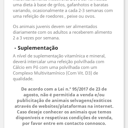
uma dieta à base de grilos, gafanhotos e baratas
variando, ocasionalmente a cada 2-3 semanas com
uma refeição de roedores , peixe ou ovos.
Os animais juvenis devem ser alimentados
diariamente com os adultos a receberem alimento
2 a 3 vezes por semana.
 - 
Suplementação
A nível de suplementação vitamínica e mineral,
deverá intercalar uma refeição polvilhada com
Cálcio em Pó com uma polvilhada com um
Complexo Multivitamínico (Com Vit. D3) de
qualidade.
De acordo com a Lei n.º 95/2017 de 23 de
agosto, não é permitida a venda e/ou
publicitação de animais selvagens/exóticos
através de websites/plataformas na internet.
Caso deseje conhecer os animais que temos
disponíveis e respetivas condições de venda,
por favor entre em contacto connosco.