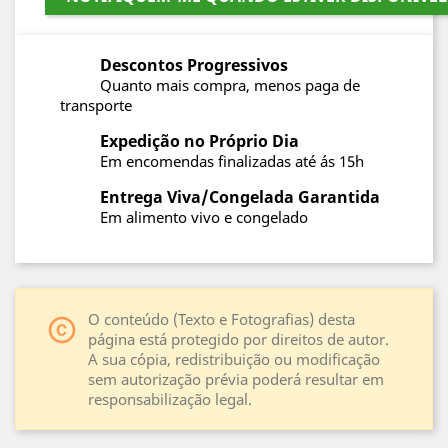
Descontos Progressivos
Quanto mais compra, menos paga de
transporte
Expedição no Próprio Dia
Em encomendas finalizadas até ás 15h
Entrega Viva/Congelada Garantida
Em alimento vivo e congelado
O conteúdo (Texto e Fotografias) desta
copyright
página está protegido por direitos de autor.
A sua cópia, redistribuição ou modificação
sem autorização prévia poderá resultar em
responsabilização legal.