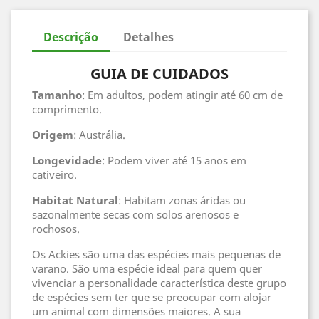
Descrição
Detalhes
GUIA DE CUIDADOS
Tamanho
: Em adultos, podem atingir até 60 cm de
comprimento.
Origem
: Austrália.
Longevidade
: Podem viver até 15 anos em
cativeiro.
Habitat
Natural
: Habitam zonas áridas ou
sazonalmente secas com solos arenosos e
rochosos.
Os Ackies são uma das espécies mais pequenas de
varano. São uma espécie ideal para quem quer
vivenciar a personalidade característica deste grupo
de espécies sem ter que se preocupar com alojar
um animal com dimensões maiores. A sua