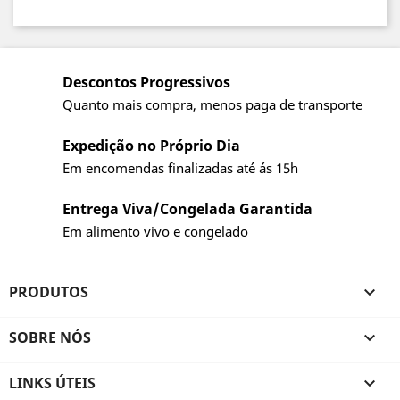
Descontos Progressivos
Quanto mais compra, menos paga de transporte
Expedição no Próprio Dia
Em encomendas finalizadas até ás 15h
Entrega Viva/Congelada Garantida
Em alimento vivo e congelado
PRODUTOS

SOBRE NÓS

LINKS ÚTEIS
