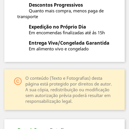
Descontos Progressivos
Quanto mais compra, menos paga de
transporte
Expedição no Próprio Dia
Em encomendas finalizadas até ás 15h
Entrega Viva/Congelada Garantida
Em alimento vivo e congelado
O conteúdo (Texto e Fotografias) desta
copyright
página está protegido por direitos de autor.
A sua cópia, redistribuição ou modificação
sem autorização prévia poderá resultar em
responsabilização legal.