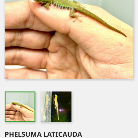
PHELSUMA LATICAUDA