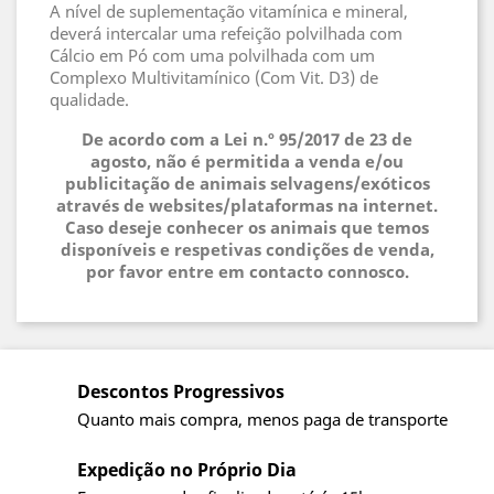
A nível de suplementação vitamínica e mineral,
deverá intercalar uma refeição polvilhada com
Cálcio em Pó com uma polvilhada com um
Complexo Multivitamínico (Com Vit. D3) de
qualidade.
De acordo com a Lei n.º 95/2017 de 23 de
agosto, não é permitida a venda e/ou
publicitação de animais selvagens/exóticos
através de websites/plataformas na internet.
Caso deseje conhecer os animais que temos
disponíveis e respetivas condições de venda,
por favor entre em contacto connosco.
Descontos Progressivos
Quanto mais compra, menos paga de transporte
Expedição no Próprio Dia