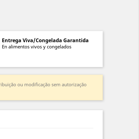
Entrega Viva/Congelada Garantida
En alimentos vivos y congelados
stribuição ou modificação sem autorização