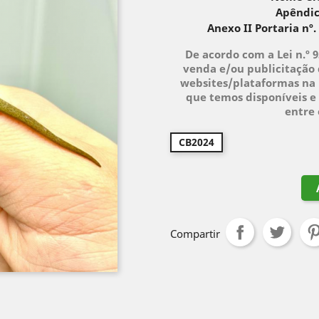
Apêndic
Anexo II Portaria nº.
De acordo com a Lei n.º 
venda e/ou publicitação 
websites/plataformas na 
que temos disponíveis e 
entre
CB2024
Compartir