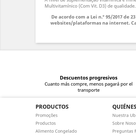
Multivitamínico (Com Vit. D3) de qualidade
De acordo com a Lei n.º 95/2017 de 2
websites/plataformas na internet. Ca
Descuentos progresivos
Cuanto más compre, menos pagará por el
transporte
PRODUCTOS
QUIÉNE
Promoções
Nuestra Ub
Productos
Sobre Noso
Alimento Congelado
Preguntas 