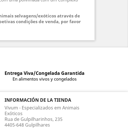
animais selvagens/exóticos através de
petivas condições de venda, por favor
Entrega Viva/Congelada Garantida
En alimentos vivos y congelados
INFORMACIÓN DE LA TIENDA
Vivum - Especializados em Animais
Exóticos
Rua de Gulpilharinhos, 235
4405-648 Gulpilhares