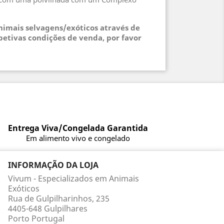
animais selvagens/exóticos através de
petivas condições de venda, por favor
Entrega Viva/Congelada Garantida
Em alimento vivo e congelado
INFORMAÇÃO DA LOJA
Vivum - Especializados em Animais
Exóticos
Rua de Gulpilharinhos, 235
4405-648 Gulpilhares
Porto Portugal