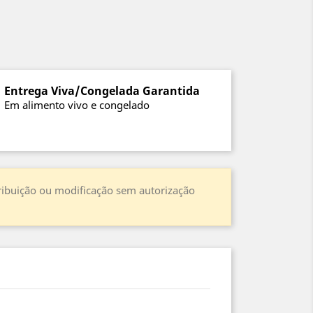
Entrega Viva/Congelada Garantida
Em alimento vivo e congelado
stribuição ou modificação sem autorização