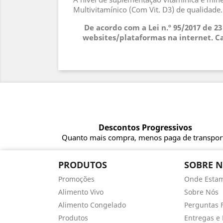
Multivitamínico (Com Vit. D3) de qualidade
De acordo com a Lei n.º 95/2017 de 2
websites/plataformas na internet. Ca
Descontos Progressivos
Quanto mais compra, menos paga de transpor
PRODUTOS
SOBRE 
Promoções
Onde Esta
Alimento Vivo
Sobre Nós
Alimento Congelado
Perguntas 
Produtos
Entregas e 