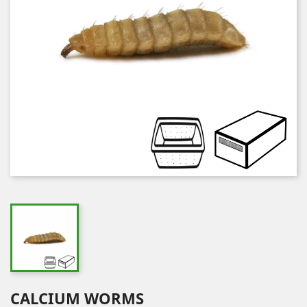
CALCIUM WORMS