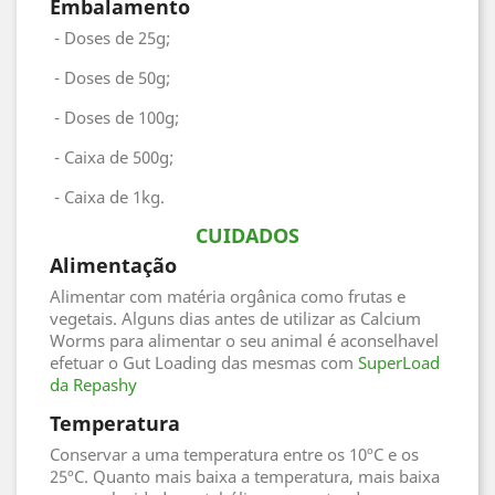
Embalamento
- Doses de 25g;
- Doses de 50g;
- Doses de 100g;
- Caixa de 500g;
- Caixa de 1kg.
CUIDADOS
Alimentação
Alimentar com matéria orgânica como frutas e
vegetais. Alguns dias antes de utilizar as Calcium
Worms para alimentar o seu animal é aconselhavel
efetuar o Gut Loading das mesmas com
SuperLoad
da Repashy
Temperatura
Conservar a uma temperatura entre os 10ºC e os
25ºC. Quanto mais baixa a temperatura, mais baixa