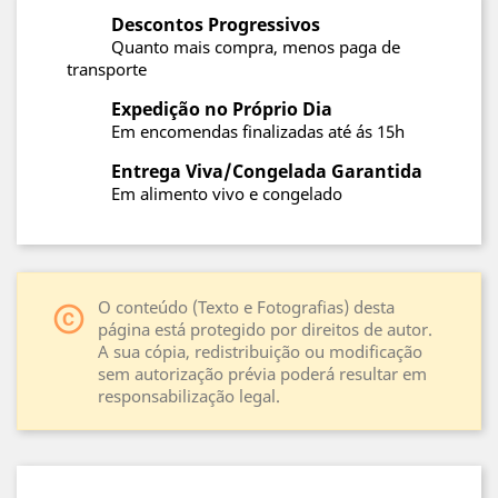
Descontos Progressivos
Quanto mais compra, menos paga de
transporte
Expedição no Próprio Dia
Em encomendas finalizadas até ás 15h
Entrega Viva/Congelada Garantida
Em alimento vivo e congelado
O conteúdo (Texto e Fotografias) desta
copyright
página está protegido por direitos de autor.
A sua cópia, redistribuição ou modificação
sem autorização prévia poderá resultar em
responsabilização legal.