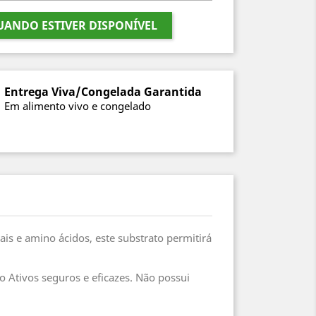
ANDO ESTIVER DISPONÍVEL
Entrega Viva/Congelada Garantida
Em alimento vivo e congelado
ais e amino ácidos, este substrato permitirá
o Ativos seguros e eficazes. Não possui