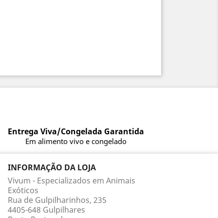
Entrega Viva/Congelada Garantida
Em alimento vivo e congelado
INFORMAÇÃO DA LOJA
Vivum - Especializados em Animais
Exóticos
Rua de Gulpilharinhos, 235
4405-648 Gulpilhares