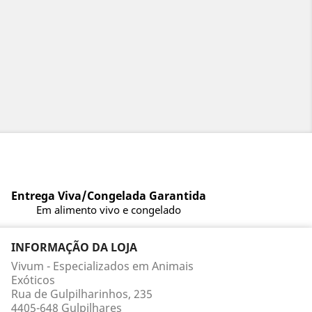
Entrega Viva/Congelada Garantida
Em alimento vivo e congelado
INFORMAÇÃO DA LOJA
Vivum - Especializados em Animais
Exóticos
Rua de Gulpilharinhos, 235
4405-648 Gulpilhares