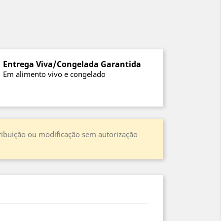
Entrega Viva/Congelada Garantida
Em alimento vivo e congelado
stribuição ou modificação sem autorização