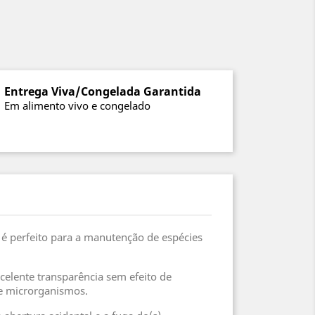
Entrega Viva/Congelada Garantida
Em alimento vivo e congelado
, é perfeito para a manutenção de espécies
celente transparência sem efeito de
de microrganismos.