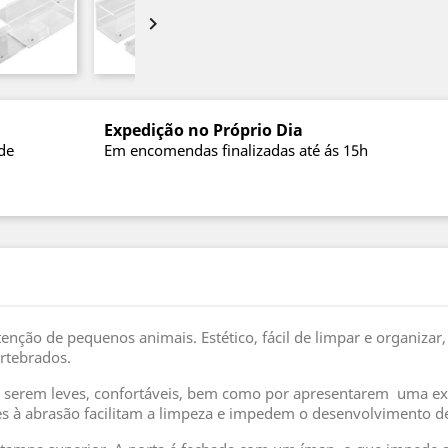

Expedição no Próprio Dia
de
Em encomendas finalizadas até ás 15h
enção de pequenos animais. Estético, fácil de limpar e organizar
rtebrados.
or serem leves, confortáveis, bem como por apresentarem uma ex
entes à abrasão facilitam a limpeza e impedem o desenvolvimento 