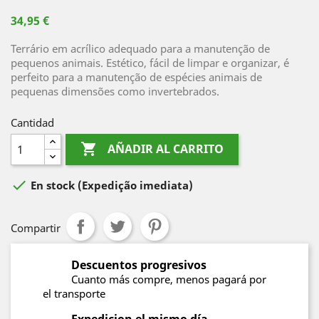
34,95 €
Terrário em acrílico adequado para a manutenção de
pequenos animais. Estético, fácil de limpar e organizar, é
perfeito para a manutenção de espécies animais de
pequenas dimensões como invertebrados.
Cantidad

AÑADIR AL CARRITO

En stock
(Expedição imediata)
Compartir
Descuentos progresivos
Cuanto más compre, menos pagará por
el transporte