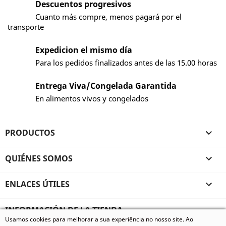
Descuentos progresivos
Cuanto más compre, menos pagará por el
transporte
Expedicion el mismo día
Para los pedidos finalizados antes de las 15.00 horas
Entrega Viva/Congelada Garantida
En alimentos vivos y congelados
PRODUCTOS

QUIÉNES SOMOS

ENLACES ÚTILES

INFORMACIÓN DE LA TIENDA
Usamos cookies para melhorar a sua experiência no nosso site. Ao