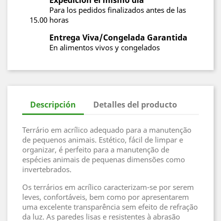
Expedicion el mismo día
Para los pedidos finalizados antes de las
15.00 horas
Entrega Viva/Congelada Garantida
En alimentos vivos y congelados
Descripción
Detalles del producto
Terrário em acrílico adequado para a manutenção
de pequenos animais. Estético, fácil de limpar e
organizar, é perfeito para a manutenção de
espécies animais de pequenas dimensões como
invertebrados.
Os terrários em acrílico caracterizam-se por serem
leves, confortáveis, bem como por apresentarem
uma excelente transparência sem efeito de refração
da luz. As paredes lisas e resistentes à abrasão