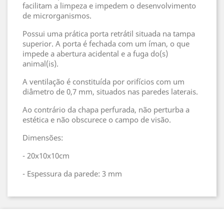
facilitam a limpeza e impedem o desenvolvimento
de microrganismos.
Possui uma prática porta retrátil situada na tampa
superior. A porta é fechada com um íman, o que
impede a abertura acidental e a fuga do(s)
animal(is).
A ventilação é constituída por orifícios com um
diâmetro de 0,7 mm, situados nas paredes laterais.
Ao contrário da chapa perfurada, não perturba a
estética e não obscurece o campo de visão.
Dimensões:
- 20x10x10cm
- Espessura da parede: 3 mm