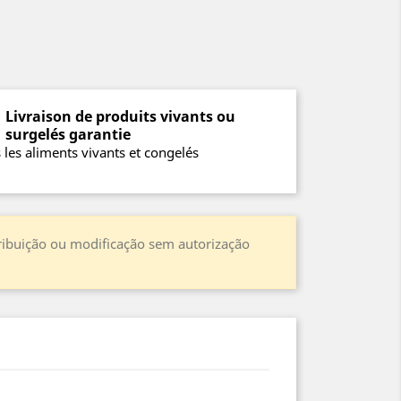
Livraison de produits vivants ou
surgelés garantie
 les aliments vivants et congelés
stribuição ou modificação sem autorização