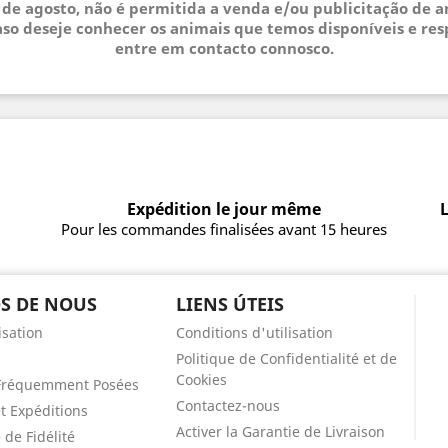
3 de agosto, não é permitida a venda e/ou publicitação de 
so deseje conhecer os animais que temos disponíveis e res
entre em contacto connosco.
Expédition le jour même
L
Pour les commandes finalisées avant 15 heures
S DE NOUS
LIENS ÚTEIS
isation
Conditions d'utilisation
Politique de Confidentialité et de
Cookies
Fréquemment Posées
Contactez-nous
et Expéditions
Activer la Garantie de Livraison
de Fidélité