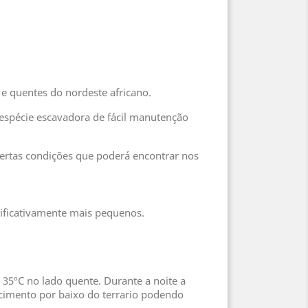
e quentes do nordeste africano.
 espécie escavadora de fácil manutenção
certas condições que poderá encontrar nos
ificativamente mais pequenos.
35ºC no lado quente. Durante a noite a
ecimento por baixo do terrario podendo