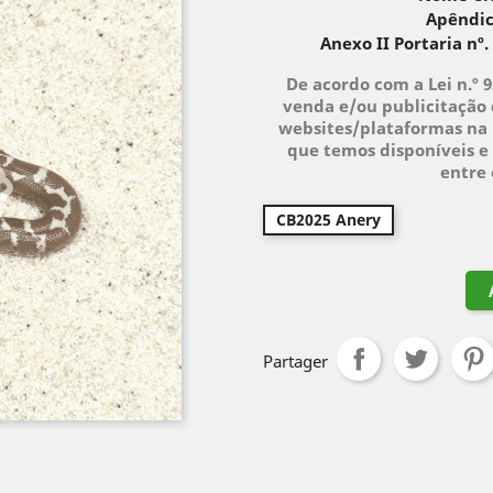
Apêndic
Anexo II Portaria nº.
De acordo com a Lei n.º 
venda e/ou publicitação 
websites/plataformas na 
que temos disponíveis e 
entre
CB2025 Anery
Partager