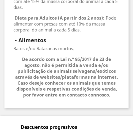
com até 15% da massa corporal do animal a cada 5
dias.
Dieta para Adultos (A partir dos 2 anos):
Pode
alimentar com presas com até 10% da massa
corporal do animal a cada 5 dias.
 - 
Alimentos
Ratos e/ou Ratazanas mortos.
De acordo com a Lei n.º 95/2017 de 23 de
agosto, não é permitida a venda e/ou
publicitação de animais selvagens/exóticos
através de websites/plataformas na internet.
Caso deseje conhecer os animais que temos
disponíveis e respetivas condições de venda,
por favor entre em contacto connosco.
Descuentos progresivos