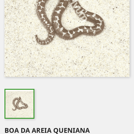
BOA DA AREIA QUENIANA