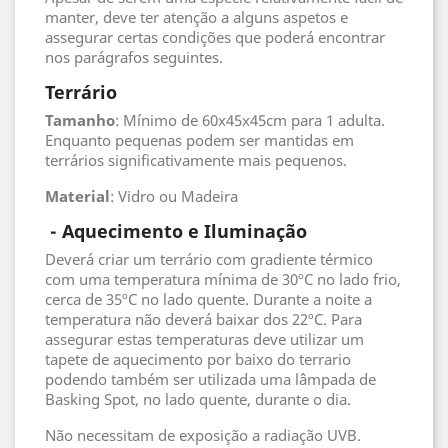
manter, deve ter atenção a alguns aspetos e
assegurar certas condições que poderá encontrar
nos parágrafos seguintes.
Terrário
Tamanho
: Mínimo de 60x45x45cm para 1 adulta.
Enquanto pequenas podem ser mantidas em
terrários significativamente mais pequenos.
Material
: Vidro ou Madeira
- Aquecimento e Iluminação
Deverá criar um terrário com gradiente térmico
com uma temperatura mínima de 30ºC no lado frio,
cerca de 35ºC no lado quente. Durante a noite a
temperatura não deverá baixar dos 22ºC. Para
assegurar estas temperaturas deve utilizar um
tapete de aquecimento por baixo do terrario
podendo também ser utilizada uma lâmpada de
Basking Spot, no lado quente, durante o dia.
Não necessitam de exposição a radiação UVB.