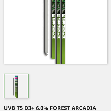
UVB T5 D3+ 6.0% FOREST ARCADIA