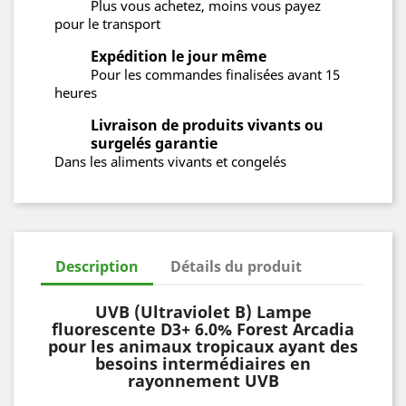
Plus vous achetez, moins vous payez
pour le transport
Expédition le jour même
Pour les commandes finalisées avant 15
heures
Livraison de produits vivants ou
surgelés garantie
Dans les aliments vivants et congelés
Description
Détails du produit
UVB (Ultraviolet B) Lampe
fluorescente D3+ 6.0% Forest Arcadia
pour les animaux tropicaux ayant des
besoins intermédiaires en
rayonnement UVB