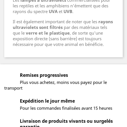
Les
lampes à ultraviolets
commercialisées pour
les reptiles et les amphibiens n'émettent que des
rayons du spectre
UVA
et
UVB
.
Il est également important de noter que les
rayons
ultraviolets sont filtrés
par des matériaux tels
que le
verre et le plastique
, de sorte qu'une
exposition directe (sans barrière) est toujours
nécessaire pour que votre animal en bénéficie.
Remises progressives
Plus vous achetez, moins vous payez pour le
transport
Expédition le jour même
Pour les commandes finalisées avant 15 heures
Livraison de produits vivants ou surgelés
garantie