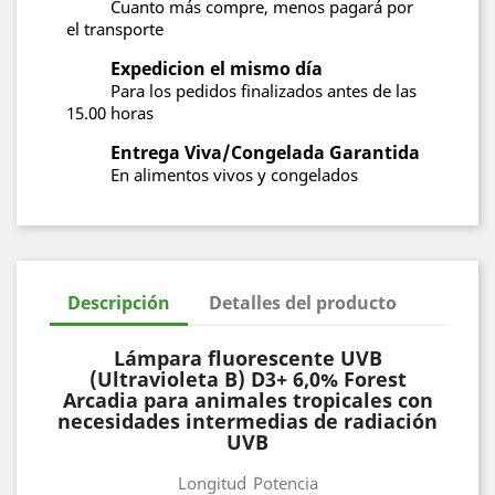
Cuanto más compre, menos pagará por
el transporte
Expedicion el mismo día
Para los pedidos finalizados antes de las
15.00 horas
Entrega Viva/Congelada Garantida
En alimentos vivos y congelados
Descripción
Detalles del producto
Lámpara fluorescente UVB
(Ultravioleta B) D3+ 6,0% Forest
Arcadia para animales tropicales con
necesidades intermedias de radiación
UVB
Longitud
Potencia