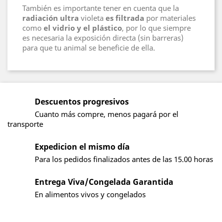
También es importante tener en cuenta que la
radiación ultra
violeta
es filtrada
por materiales
como
el vidrio y el plástico
, por lo que siempre
es necesaria la exposición directa (sin barreras)
para que tu animal se beneficie de ella.
Descuentos progresivos
Cuanto más compre, menos pagará por el
transporte
Expedicion el mismo día
Para los pedidos finalizados antes de las 15.00 horas
Entrega Viva/Congelada Garantida
En alimentos vivos y congelados