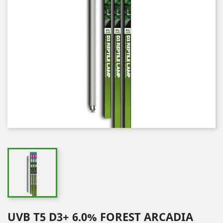
UVB T5 D3+ 6.0% FOREST ARCADIA