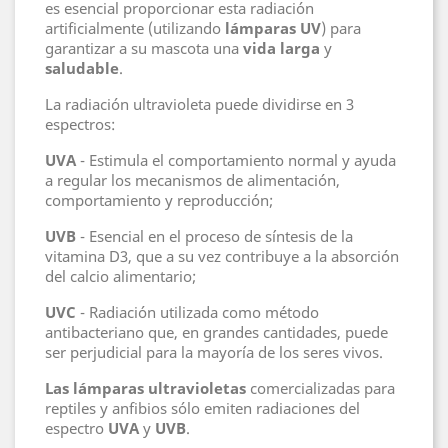
es esencial proporcionar esta radiación
artificialmente (utilizando
lámparas UV
) para
garantizar a su mascota una
vida larga
y
saludable
.
La radiación ultravioleta puede dividirse en 3
espectros:
UVA
- Estimula el comportamiento normal y ayuda
a regular los mecanismos de alimentación,
comportamiento y reproducción;
UVB
- Esencial en el proceso de síntesis de la
vitamina D3, que a su vez contribuye a la absorción
del calcio alimentario;
UVC
- Radiación utilizada como método
antibacteriano que, en grandes cantidades, puede
ser perjudicial para la mayoría de los seres vivos.
Las lámparas ultravioletas
comercializadas para
reptiles y anfibios sólo emiten radiaciones del
espectro
UVA
y
UVB
.