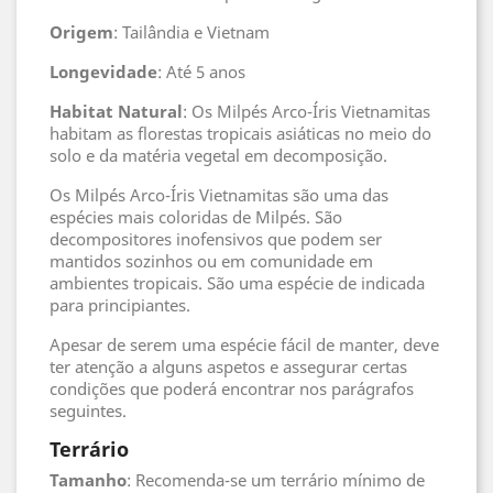
Origem
: Tailândia e Vietnam
Longevidade
: Até 5 anos
Habitat
Natural
: Os Milpés Arco-Íris Vietnamitas
habitam as florestas tropicais asiáticas no meio do
solo e da matéria vegetal em decomposição.
Os Milpés Arco-Íris Vietnamitas são uma das
espécies mais coloridas de Milpés. São
decompositores inofensivos que podem ser
mantidos sozinhos ou em comunidade em
ambientes tropicais. São uma espécie de indicada
para principiantes.
Apesar de serem uma espécie fácil de manter, deve
ter atenção a alguns aspetos e assegurar certas
condições que poderá encontrar nos parágrafos
seguintes.
Terrário
Tamanho
: Recomenda-se um terrário mínimo de