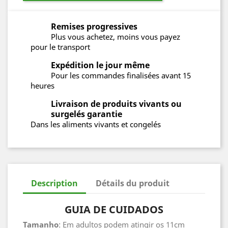
Remises progressives
Plus vous achetez, moins vous payez
pour le transport
Expédition le jour même
Pour les commandes finalisées avant 15
heures
Livraison de produits vivants ou
surgelés garantie
Dans les aliments vivants et congelés
Description
Détails du produit
GUIA DE CUIDADOS
Tamanho
: Em adultos podem atingir os 11cm