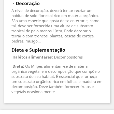
 - 
Decoração
A nível de decoração, deverá tentar recriar um
habitat de solo florestal rico em matéria orgânica.
São uma espécie que gosta de se enterrar e, como
tal, deve ser fornecida uma altura de substrato
tropical de pelo menos 10cm. Pode decorar o
terrário com troncos, plantas, cascas de cortiça,
pedras, musgo...
Dieta e Suplementação
Hábitos alimentares:
Decompositores
Dieta:
Os Milpés alimentam-se de matéria
orgânica vegetal em decomposição que compõe o
substrato do seu habitat. É essencial que forneça
um substrato orgânico rico em folhas e madeira em
decomposição. Deve também fornecer frutas e
vegetais ocasionalmente.