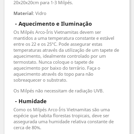
20x20x20cm para 1-3 Milpés.
Material
: Vidro
- Aquecimento e Iluminação
Os Milpés Arco-Íris Vietnamitas devem ser
mantidos a uma temperatura constante e estável
entre os 22 e os 25ºC. Pode assegurar estas
temperaturas através da utilização de um tapete de
aquecimento, idealmente controlado por um
termostato. Nunca coloque o tapete de
aquecimento por baixo do terrário. Faça o
aquecimento através do topo para não
sobreaquecer o substrato.
Os Milpés não necessitam de radiação UVB.
 - 
Humidade
Como os Milpés Arco-Íris Vietnamitas são uma
espécie que habita florestas tropicais, deve ser
assegurada uma humidade relativa constante de
cerca de 80%.