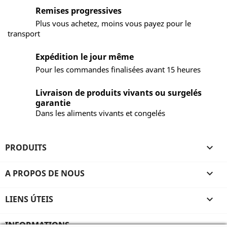
Remises progressives
Plus vous achetez, moins vous payez pour le
transport
Expédition le jour même
Pour les commandes finalisées avant 15 heures
Livraison de produits vivants ou surgelés
garantie
Dans les aliments vivants et congelés
PRODUITS

A PROPOS DE NOUS

LIENS ÚTEIS

INFORMATIONS