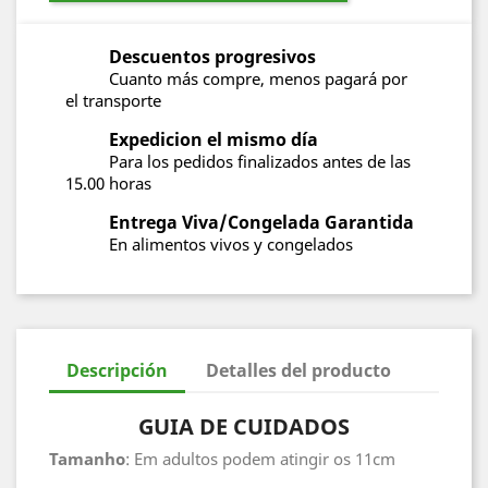
Descuentos progresivos
Cuanto más compre, menos pagará por
el transporte
Expedicion el mismo día
Para los pedidos finalizados antes de las
15.00 horas
Entrega Viva/Congelada Garantida
En alimentos vivos y congelados
Descripción
Detalles del producto
GUIA DE CUIDADOS
Tamanho
: Em adultos podem atingir os 11cm