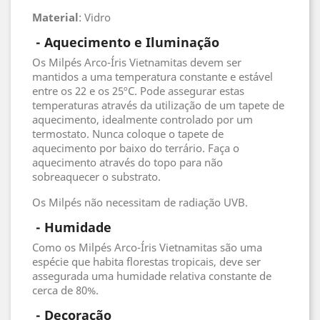
Material
: Vidro
- Aquecimento e Iluminação
Os Milpés Arco-Íris Vietnamitas devem ser
mantidos a uma temperatura constante e estável
entre os 22 e os 25ºC. Pode assegurar estas
temperaturas através da utilização de um tapete de
aquecimento, idealmente controlado por um
termostato. Nunca coloque o tapete de
aquecimento por baixo do terrário. Faça o
aquecimento através do topo para não
sobreaquecer o substrato.
Os Milpés não necessitam de radiação UVB.
 - 
Humidade
Como os Milpés Arco-Íris Vietnamitas são uma
espécie que habita florestas tropicais, deve ser
assegurada uma humidade relativa constante de
cerca de 80%.
 - 
Decoração