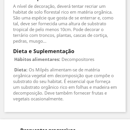
A nível de decoração, deverá tentar recriar um
habitat de solo florestal rico em matéria orgânica.
São uma espécie que gosta de se enterrar e, como
tal, deve ser fornecida uma altura de substrato
tropical de pelo menos 10cm. Pode decorar o
terrário com troncos, plantas, cascas de cortiça,
pedras, musgo...
Dieta e Suplementação
Hábitos alimentares:
Decompositores
Dieta:
Os Milpés alimentam-se de matéria
orgânica vegetal em decomposição que compõe o
substrato do seu habitat. É essencial que forneça
um substrato orgânico rico em folhas e madeira em
decomposição. Deve também fornecer frutas e
vegetais ocasionalmente.