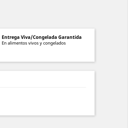
Entrega Viva/Congelada Garantida
En alimentos vivos y congelados