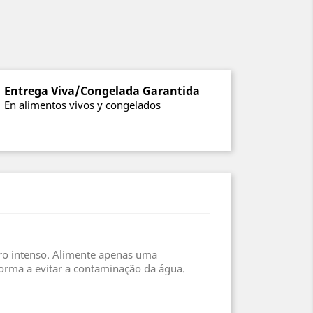
Entrega Viva/Congelada Garantida
En alimentos vivos y congelados
iro intenso. Alimente apenas uma
orma a evitar a contaminação da água.