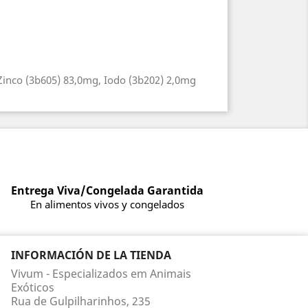
inco (3b605) 83,0mg, Iodo (3b202) 2,0mg
Entrega Viva/Congelada Garantida
En alimentos vivos y congelados
INFORMACIÓN DE LA TIENDA
Vivum - Especializados em Animais
Exóticos
Rua de Gulpilharinhos, 235