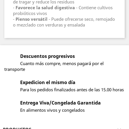
de tragar y reduce los residuos
-
Favorece la salud digestiva
- Contiene cultivos
probióticos vivos
-
Pienso versátil
- Puede ofrecerse seco, remojado
o mezclado con verduras y ensalada
Descuentos progresivos
Cuanto más compre, menos pagará por el
transporte
Expedicion el mismo día
Para los pedidos finalizados antes de las 15.00 horas
Entrega Viva/Congelada Garantida
En alimentos vivos y congelados