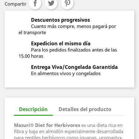
Compartir
Descuentos progresivos
Cuanto más compre, menos pagará por
el transporte
Expedicion el mismo día
Para los pedidos finalizados antes de las
15.00 horas
Entrega Viva/Congelada Garantida
En alimentos vivos y congelados
Descripción
Detalles del producto
Mazuri® Diet for Herbivores
es una dieta rica en
fibra y baja en almidón especialmente desarrollada
para reptiles herbívoros como iguanas, uromastyx,