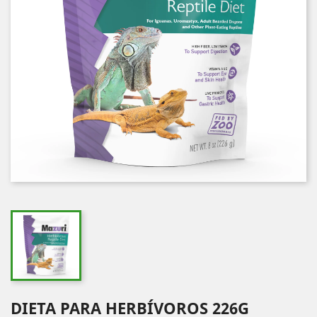
DIETA PARA HERBÍVOROS 226G