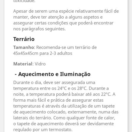
toxicidade.
Apesar de serem uma espécie relativamente fácil de
manter, deve ter atenção a alguns aspetos e
assegurar certas condições que poderá encontrar
nos parágrafos seguintes.
Terrário
Tamanho
: Recomenda-se um terrário de
45x45x45cm para 2-3 adultos
Material
: Vidro
- Aquecimento e Iluminação
Durante o dia, deve ser assegurada uma
temperatura entre os 24ºC e os 28ºC. Durante a
noite, a temperatura poderá baixar até aos 22ºC. A
forma mais fácil e prática de assegurar estas
temperaturas é através da utilização de um tapete
de aquecimento colocado, externamente, numa das
laterais do terrário. Como qualquer fonte de calor,
o tapete de aquecimento deverá ser devidamente
regulado por um termostato.