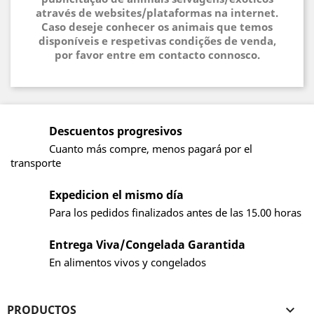
através de websites/plataformas na internet.
Caso deseje conhecer os animais que temos
disponíveis e respetivas condições de venda,
por favor entre em contacto connosco.
Descuentos progresivos
Cuanto más compre, menos pagará por el
transporte
Expedicion el mismo día
Para los pedidos finalizados antes de las 15.00 horas
Entrega Viva/Congelada Garantida
En alimentos vivos y congelados
PRODUCTOS
