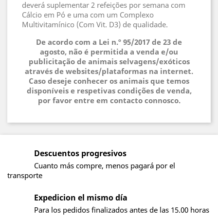
deverá suplementar 2 refeições por semana com
Cálcio em Pó e uma com um Complexo
Multivitamínico (Com Vit. D3) de qualidade.
De acordo com a Lei n.º 95/2017 de 23 de
agosto, não é permitida a venda e/ou
publicitação de animais selvagens/exóticos
através de websites/plataformas na internet.
Caso deseje conhecer os animais que temos
disponíveis e respetivas condições de venda,
por favor entre em contacto connosco.
Descuentos progresivos
Cuanto más compre, menos pagará por el
transporte
Expedicion el mismo día
Para los pedidos finalizados antes de las 15.00 horas