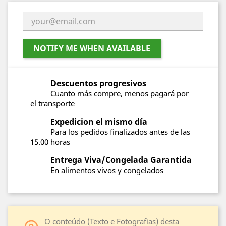
NOTIFY ME WHEN AVAILABLE
Descuentos progresivos
Cuanto más compre, menos pagará por
el transporte
Expedicion el mismo día
Para los pedidos finalizados antes de las
15.00 horas
Entrega Viva/Congelada Garantida
En alimentos vivos y congelados
O conteúdo (Texto e Fotografias) desta