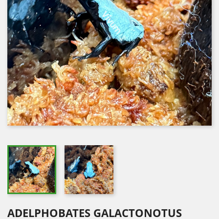
ADELPHOBATES GALACTONOTUS