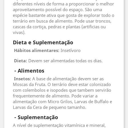
diferentes níveis de forma a proporcionar o melhor
aproveitamento possível do espaço. São uma
espécie bastante ativa que gosta de explorar todo o
terrário em busca de alimento. Pode usar troncos,
cascas da cortiça, pedras e plantas (artificias ou
vivas).
Dieta e Suplementação
Hábitos alimentares:
Insetívoro
Dieta:
Devem ser alimentadas todas os dias.
 - 
Alimentos
 Insetos
:
A base de alimentação devem ser as
Moscas da Fruta. O terrário deve estar colonizado
com colembolos e isopodes que tambem servirão
frequentemente de alimento. Pode variar a
alimentação com Micro Grilos, Larvas de Buffalo e
Larvas da Cera de pequeno tamanho.
 - 
Suplementação
A nível de suplementação vitamínica e mineral,