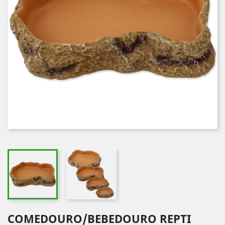
COMEDOURO/BEBEDOURO REPTI