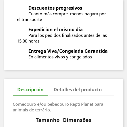
Descuentos progresivos
Cuanto más compre, menos pagará por
el transporte
Expedicion el mismo día
Para los pedidos finalizados antes de las
15.00 horas
Entrega Viva/Congelada Garantida
En alimentos vivos y congelados
Descripción
Detalles del producto
Comedouro e/ou bebedouro Repti Planet para
animais de terrário.
Tamanho
Dimensões