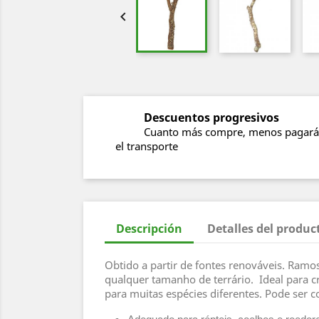

Descuentos progresivos
Cuanto más compre, menos pagará
el transporte
Descripción
Detalles del produc
Obtido a partir de fontes renováveis. Ramos
qualquer tamanho de terrário. Ideal para cr
para muitas espécies diferentes. Pode ser 