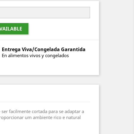
VAILABLE
Entrega Viva/Congelada Garantida
En alimentos vivos y congelados
 ser facilmente cortada para se adaptar a
proporcionar um ambiente rico e natural