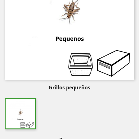
Grillos pequeños