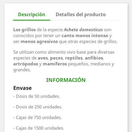
Descripción
Detalles del producto
Los grillos
de la especie
Acheta domesticus
son
conocidos por tener un
canto menos intenso
y
ser
menos agresivos
que otras especies de grillos.
Se utilizan como alimento vivo base para diversas
especies de
aves
,
peces
,
reptiles
,
anfibios
,
artrópodos
y
mamíferos
pequeños, medianos y
grandes.
INFORMACIÓN
Envase
- Dosis de 50 unidades.
- Dosis de 250 unidades.
- Cajas de 750 unidades.
- Cajas de 1500 unidades.