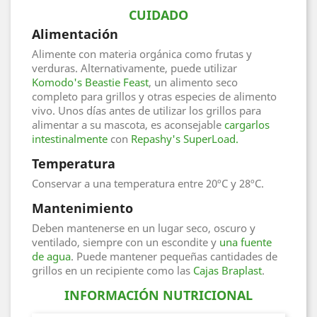
CUIDADO
Alimentación
Alimente con materia orgánica como frutas y
verduras. Alternativamente, puede utilizar
Komodo's Beastie Feast
, un alimento seco
completo para grillos y otras especies de alimento
vivo. Unos días antes de utilizar los grillos para
alimentar a su mascota, es aconsejable
cargarlos
intestinalmente
con
Repashy's SuperLoad.
Temperatura
Conservar a una temperatura entre 20ºC y 28ºC.
Mantenimiento
Deben mantenerse en un lugar seco, oscuro y
ventilado, siempre con un escondite y
una fuente
de agua
. Puede mantener pequeñas cantidades de
grillos en un recipiente como las
Cajas Braplast
.
INFORMACIÓN NUTRICIONAL