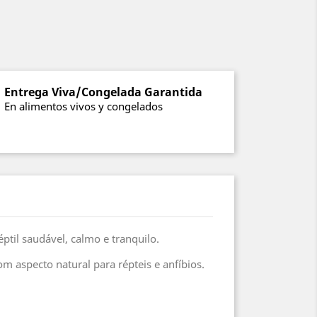
Entrega Viva/Congelada Garantida
En alimentos vivos y congelados
til saudável, calmo e tranquilo.
 aspecto natural para répteis e anfíbios.