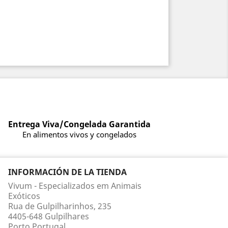
Entrega Viva/Congelada Garantida
En alimentos vivos y congelados
INFORMACIÓN DE LA TIENDA
Vivum - Especializados em Animais
Exóticos
Rua de Gulpilharinhos, 235
4405-648 Gulpilhares
Porto Portugal