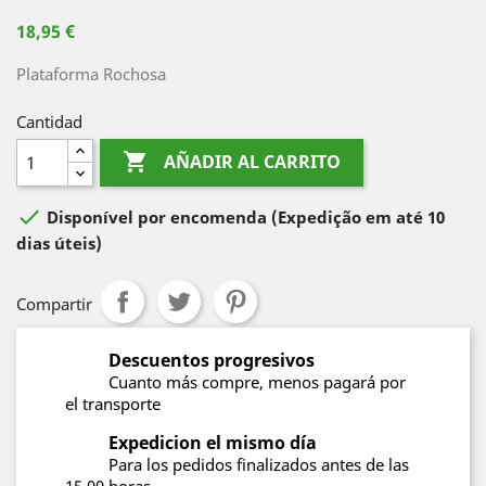
18,95 €
Plataforma Rochosa
Cantidad

AÑADIR AL CARRITO

Disponível por encomenda
(Expedição em até 10
dias úteis)
Compartir
Descuentos progresivos
Cuanto más compre, menos pagará por
el transporte
Expedicion el mismo día
Para los pedidos finalizados antes de las