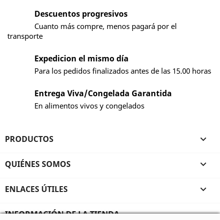
Descuentos progresivos
Cuanto más compre, menos pagará por el
transporte
Expedicion el mismo día
Para los pedidos finalizados antes de las 15.00 horas
Entrega Viva/Congelada Garantida
En alimentos vivos y congelados
PRODUCTOS

QUIÉNES SOMOS

ENLACES ÚTILES

INFORMACIÓN DE LA TIENDA