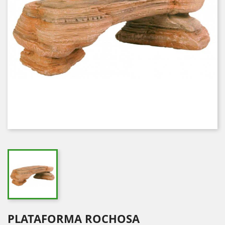
PLATAFORMA ROCHOSA