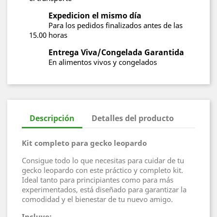
Expedicion el mismo día
Para los pedidos finalizados antes de las
15.00 horas
Entrega Viva/Congelada Garantida
En alimentos vivos y congelados
Descripción
Detalles del producto
Kit completo para
gecko leopardo
Consigue todo lo que necesitas para cuidar de tu
gecko leopardo con este práctico y completo kit.
Ideal tanto para principiantes como para más
experimentados, está diseñado para garantizar la
comodidad y el bienestar de tu nuevo amigo.
Incluye: