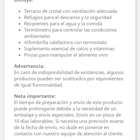
Terrario de cristal con ventilación adecuada
Refugios para el descanso y la seguridad
Recipientes para el agua y la comida
Termómetro para controlar las condiciones
ambientales
Alfombrilla calefactora con termostato
Suplemento esencial de calcio y vitaminas
Pinzas para manipular el alimento vivo
Advertencia:
En caso de indisponibilidad de existencias, algunos
productos pueden ser sustituidos por equivalentes
de igual funcionalidad.
Nota importante:
El tiempo de preparación y envío de este producto
puede prolongarse debido a la necesidad de un
embalaje y envío especiales. Envío en un plazo de
10 días laborables. Si necesita una previsión exacta
de la fecha de envío, no dude en ponerse en
contacto con nuestro equipo de atención al cliente.