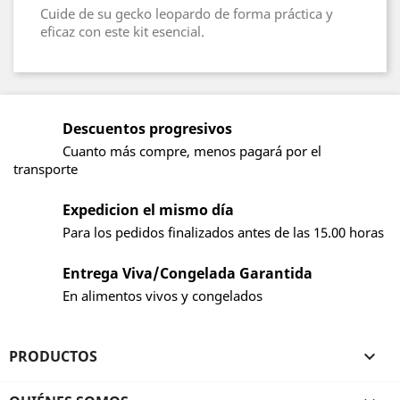
Cuide de su gecko leopardo de forma práctica y
eficaz con este kit esencial.
Descuentos progresivos
Cuanto más compre, menos pagará por el
transporte
Expedicion el mismo día
Para los pedidos finalizados antes de las 15.00 horas
Entrega Viva/Congelada Garantida
En alimentos vivos y congelados
PRODUCTOS
