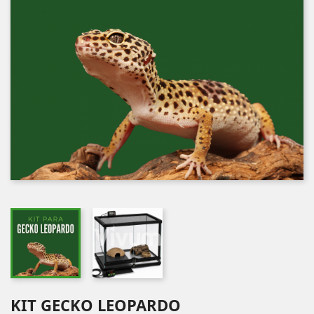
KIT GECKO LEOPARDO